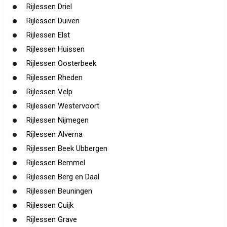
Rijlessen Driel
Rijlessen Duiven
Rijlessen Elst
Rijlessen Huissen
Rijlessen Oosterbeek
Rijlessen Rheden
Rijlessen Velp
Rijlessen Westervoort
Rijlessen Nijmegen
Rijlessen Alverna
Rijlessen Beek Ubbergen
Rijlessen Bemmel
Rijlessen Berg en Daal
Rijlessen Beuningen
Rijlessen Cuijk
Rijlessen Grave