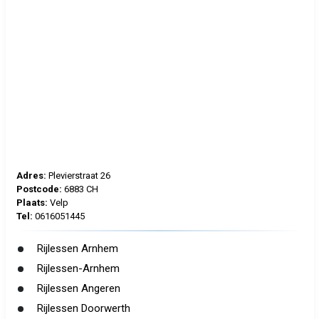
Adres:
Plevierstraat 26
Postcode:
6883 CH
Plaats:
Velp
Tel:
0616051445
Rijlessen Arnhem
Rijlessen-Arnhem
Rijlessen Angeren
Rijlessen Doorwerth